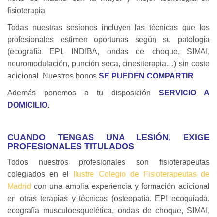
fisioterapia.
Todas nuestras sesiones incluyen las técnicas que los
profesionales estimen oportunas según su patología
(ecografía EPI, INDIBA, ondas de choque, SIMAI,
neuromodulación, punción seca, cinesiterapia…) sin coste
adicional. Nuestros bonos
SE PUEDEN COMPARTIR
Además ponemos a tu disposición
SERVICIO A
DOMICILIO.
CUANDO TENGAS UNA LESIÓN, EXIGE
PROFESIONALES TITULADOS
Todos nuestros profesionales son fisioterapeutas
colegiados en el
Ilustre Colegio de Fisioterapeutas de
Madrid
con una amplia experiencia y formación adicional
en otras terapias y técnicas (osteopatía, EPI ecoguiada,
ecografía musculoesquelética, ondas de choque, SIMAI,