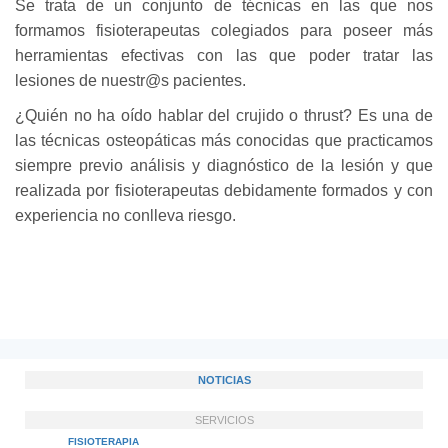
Se trata de un conjunto de técnicas en las que nos
formamos fisioterapeutas colegiados para poseer más
herramientas efectivas con las que poder tratar las
lesiones de nuestr@s pacientes.
¿Quién no ha oído hablar del crujido o thrust? Es una de
las técnicas osteopáticas más conocidas que practicamos
siempre previo análisis y diagnóstico de la lesión y que
realizada por fisioterapeutas debidamente formados y con
experiencia no conlleva riesgo.
NOTICIAS
SERVICIOS
FISIOTERAPIA