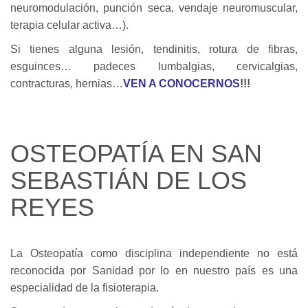
neuromodulación, punción seca, vendaje neuromuscular,
terapia celular activa…).
Si tienes alguna lesión, tendinitis, rotura de fibras,
esguinces… padeces lumbalgias, cervicalgias,
contracturas, hernias…
VEN A CONOCERNOS
!!!
OSTEOPATÍA EN SAN
SEBASTIÁN DE LOS
REYES
La Osteopatía como disciplina independiente no está
reconocida por Sanidad por lo en nuestro país es una
especialidad de la fisioterapia.