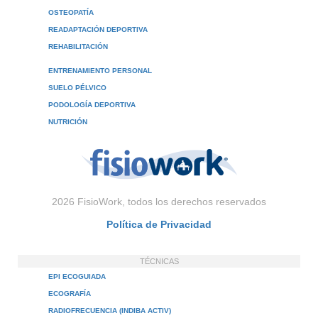
OSTEOPATÍA
READAPTACIÓN DEPORTIVA
REHABILITACIÓN
ENTRENAMIENTO PERSONAL
SUELO PÉLVICO
PODOLOGÍA DEPORTIVA
NUTRICIÓN
2026 FisioWork, todos los derechos reservados
Política de Privacidad
TÉCNICAS
EPI ECOGUIADA
ECOGRAFÍA
RADIOFRECUENCIA (INDIBA ACTIV)