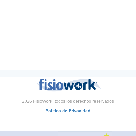
2026 FisioWork, todos los derechos reservados
Política de Privacidad