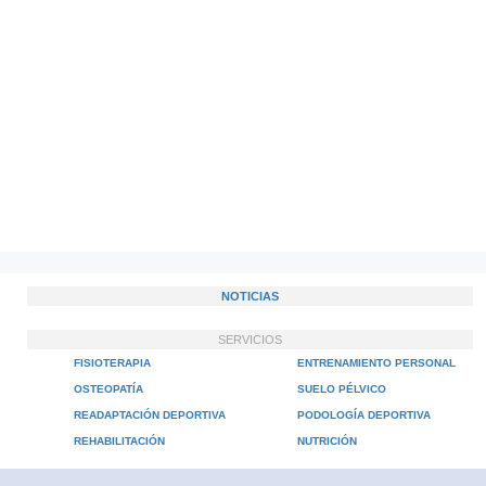
NOTICIAS
SERVICIOS
FISIOTERAPIA
ENTRENAMIENTO PERSONAL
OSTEOPATÍA
SUELO PÉLVICO
READAPTACIÓN DEPORTIVA
PODOLOGÍA DEPORTIVA
REHABILITACIÓN
NUTRICIÓN