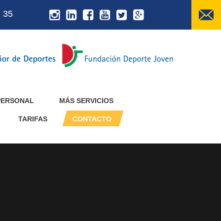
 35
PERSONAL
MÁS SERVICIOS
TARIFAS
CONTACTO