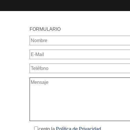
FORMULARIO
Acepto la
Política de Privacidad