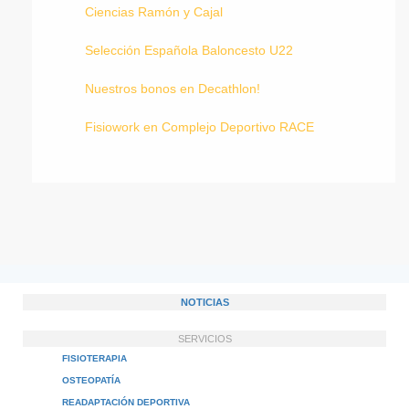
Ciencias Ramón y Cajal
Selección Española Baloncesto U22
Nuestros bonos en Decathlon!
Fisiowork en Complejo Deportivo RACE
NOTICIAS
SERVICIOS
FISIOTERAPIA
OSTEOPATÍA
READAPTACIÓN DEPORTIVA