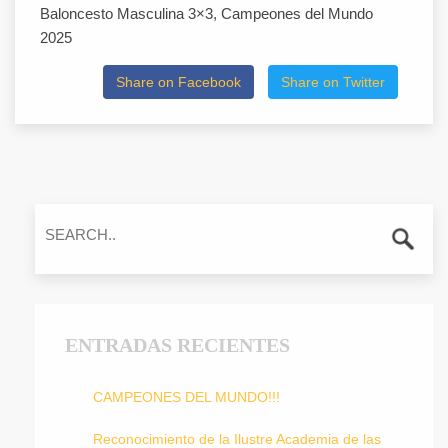
Baloncesto Masculina 3×3, Campeones del Mundo
2025
Share on Facebook
Share on Twitter
ENTRADAS RECIENTES
CAMPEONES DEL MUNDO!!!
Reconocimiento de la Ilustre Academia de las