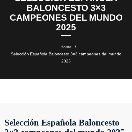
BALONCESTO 3×3
CAMPEONES DEL MUNDO
2025
Home
Selección Española Baloncesto 3×3 campeones del mundo
2025
Selección Española Baloncesto