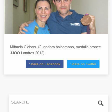
Mihaela Ciobanu (Jugadora balonmano, medalla bronce
JJOO Londres 2012)
Share on Facebook
Share on Twitter