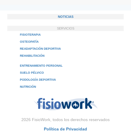
NOTICIAS
SERVICIOS
FISIOTERAPIA
OSTEOPATÍA
READAPTACIÓN DEPORTIVA
REHABILITACIÓN
ENTRENAMIENTO PERSONAL
SUELO PÉLVICO
PODOLOGÍA DEPORTIVA
NUTRICIÓN
2026 FisioWork, todos los derechos reservados
Política de Privacidad