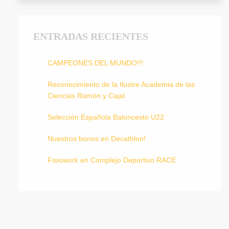
ENTRADAS RECIENTES
CAMPEONES DEL MUNDO!!!
Reconocimiento de la Ilustre Academia de las
Ciencias Ramón y Cajal
Selección Española Baloncesto U22
Nuestros bonos en Decathlon!
Fisiowork en Complejo Deportivo RACE