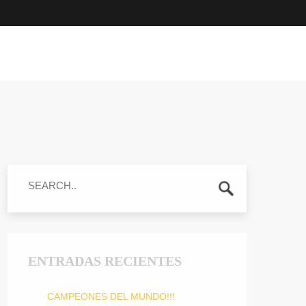
ENTRADAS RECIENTES
CAMPEONES DEL MUNDO!!!