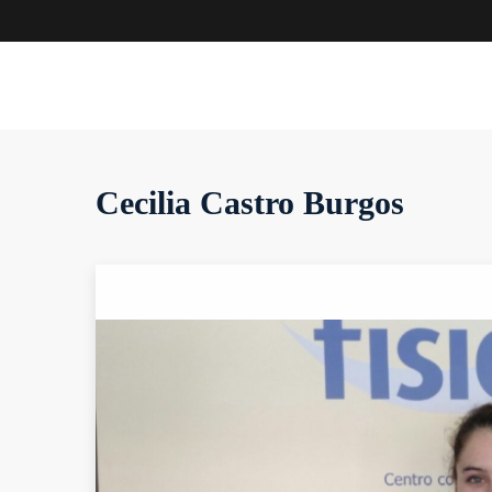
Cecilia Castro Burgos