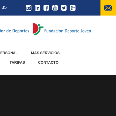
 35
PERSONAL
MÁS SERVICIOS
TARIFAS
CONTACTO