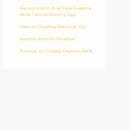
Reconocimiento de la Ilustre Academia
de las Ciencias Ramón y Cajal
Selección Española Baloncesto U22
Nuestros bonos en Decathlon!
Fisiowork en Complejo Deportivo RACE